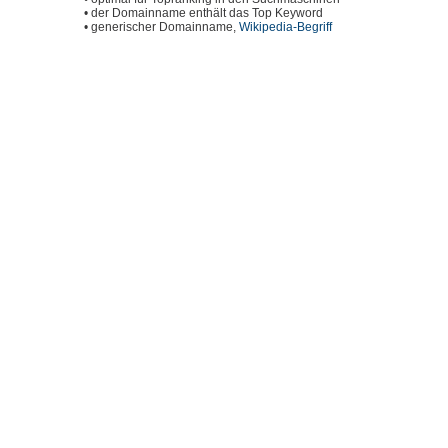
• der Domainname enthält das Top Keyword
• generischer Domainname,
Wikipedia-Begriff